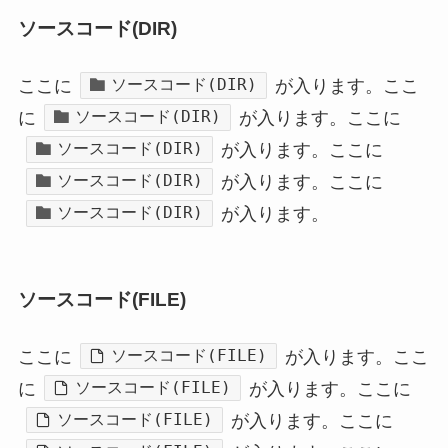
ソースコード(DIR)
ソースコード(DIR)
ここに
が入ります。ここ
ソースコード(DIR)
に
が入ります。ここに
ソースコード(DIR)
が入ります。ここに
ソースコード(DIR)
が入ります。ここに
ソースコード(DIR)
が入ります。
ソースコード(FILE)
ソースコード(FILE)
ここに
が入ります。ここ
ソースコード(FILE)
に
が入ります。ここに
ソースコード(FILE)
が入ります。ここに