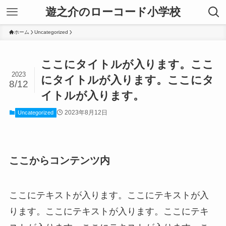
遊之介のローコード小学校
ホーム
Uncategorized
ここにタイトルが入ります。ここ
2023
にタイトルが入ります。ここにタ
8/12
イトルが入ります。
2023年8月12日
Uncategorized
ここからコンテンツ内
ここにテキストが入ります。ここにテキストが入
ります。ここにテキストが入ります。ここにテキ