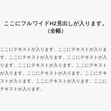
ここにフルワイドH2見出しが入ります。
（全幅）
ここにテキストが入ります。ここにテキストが入りま
す。ここにテキストが入ります。ここにテキストが入
ります。ここにテキストが入ります。ここにテキスト
が入ります。ここにテキストが入ります。ここにテキ
ストが入ります。ここにテキストが入ります。ここに
テキストが入ります。