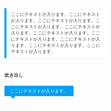
ここにテキストが入ります。ここにテキスト
が入ります。ここにテキストが入ります。こ
こにテキストが入ります。ここにテキストが
入ります。ここにテキストが入ります。ここ
にテキストが入ります。ここにテキストが入
ります。ここにテキストが入ります。ここに
テキストが入ります。
吹き出し
ここにテキストが入ります。