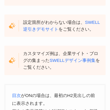
設定箇所がわからない場合は、
SWELL
逆引きデモサイト
をご覧ください。
カスタマイズ例は、企業サイト・ブロ
グの集まった
SWELLデザイン事例集
を
ご覧ください。
目次
がONの場合は、最初のH2見出しの前
に表示されます。