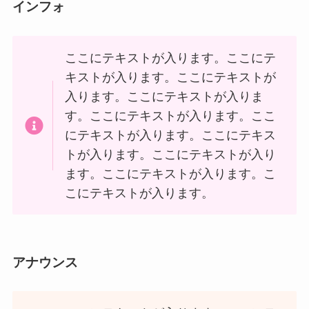
インフォ
ここにテキストが入ります。ここにテ
キストが入ります。ここにテキストが
入ります。ここにテキストが入りま
す。ここにテキストが入ります。ここ
にテキストが入ります。ここにテキス
トが入ります。ここにテキストが入り
ます。ここにテキストが入ります。こ
こにテキストが入ります。
アナウンス