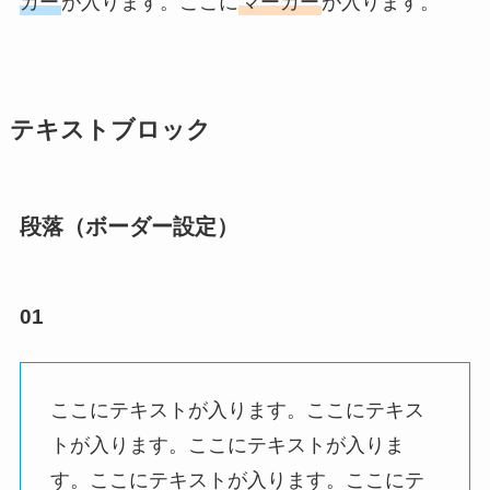
カー
が入ります。ここに
マーカー
が入ります。
テキストブロック
段落（ボーダー設定）
01
ここにテキストが入ります。ここにテキス
トが入ります。ここにテキストが入りま
す。ここにテキストが入ります。ここにテ