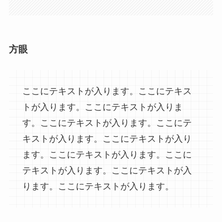
方眼
ここにテキストが入ります。ここにテキス
トが入ります。ここにテキストが入りま
す。ここにテキストが入ります。ここにテ
キストが入ります。ここにテキストが入り
ます。ここにテキストが入ります。ここに
テキストが入ります。ここにテキストが入
ります。ここにテキストが入ります。