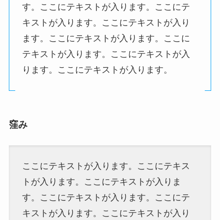
す。ここにテキストが入ります。ここにテ
キストが入ります。ここにテキストが入り
ます。ここにテキストが入ります。ここに
テキストが入ります。ここにテキストが入
ります。ここにテキストが入ります。
窪み
ここにテキストが入ります。ここにテキス
トが入ります。ここにテキストが入りま
す。ここにテキストが入ります。ここにテ
キストが入ります。ここにテキストが入り