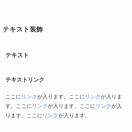
テキスト装飾
テキスト
テキストリンク
ここに
リンク
が入ります。ここに
リンク
が入りま
す。ここに
リンク
が入ります。ここに
リンク
が入
ります。ここに
リンク
が入ります。